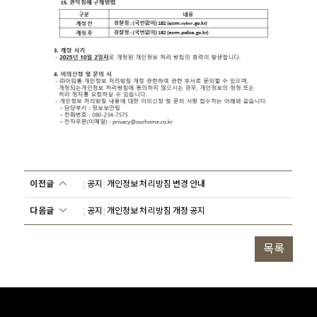
이전글
[공지] 개인정보 처리방침 변경 안내
다음글
[공지] 개인정보 처리방침 개정 공지
목록