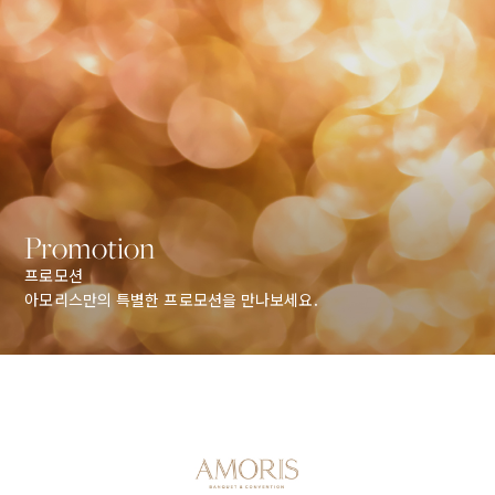
Promotion
프로모션
아모리스만의 특별한 프로모션을 만나보세요.